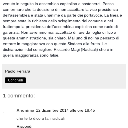
venuto in seguito in assemblea capitolina a sostenerci. Posso
confermare che la decisione di non accettare la vice presidenza
dell'assemblea è stata unanime da parte dei portavoce. La linea e
sempre stata la richiesta dello scioglimento del comune e nel
frattempo la presidenza dell'assemblea capitolina come ruolo di
garanzia. Non avremmo mai accettato di fare da foglia di fico a
questa amministrazione, sia chiaro. Mai uno di noi ha pensato di
entrare in maggioranza con questo Sindaco alla frutta. Le
dichiarazioni del consigliere Riccardo Magi (Radicali) che è in
quella maggioranza sono false.
Paolo Ferrara
Condividi
1 commento:
Anonimo
12 dicembre 2014 alle ore 18:45
che te lo dico a fa i radicali
Rispondi