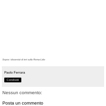
Sopra i disservizi di ieri sulla Roma-Lido
Paolo Ferrara
Condividi
Nessun commento:
Posta un commento