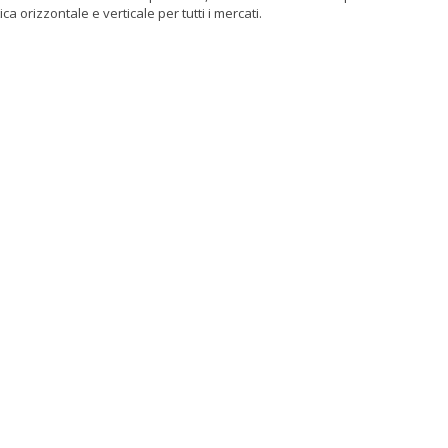
ca orizzontale e verticale per tutti i mercati.