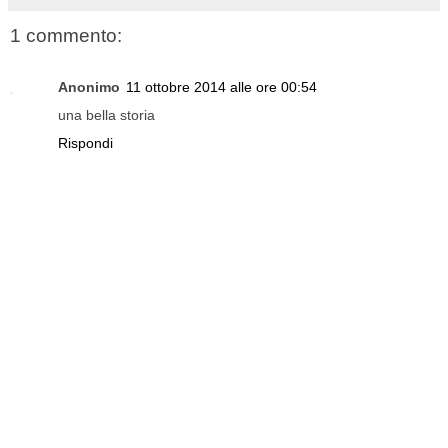
1 commento:
Anonimo
11 ottobre 2014 alle ore 00:54
una bella storia
Rispondi