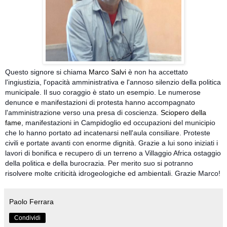
Questo signore si chiama
Marco Salvi
è non ha accettato
l'ingiustizia, l'opacità amministrativa e l'annoso silenzio della politica
municipale. Il suo coraggio è stato un esempio. Le numerose
denunce e manifestazioni di protesta hanno accompagnato
l'amministrazione verso una presa di coscienza.
Sciopero della
fame
, manifestazioni in Campidoglio ed occupazioni del municipio
che lo hanno portato ad incatenarsi nell'aula consiliare. Proteste
civili e portate avanti con enorme dignità. Grazie a lui sono iniziati i
lavori di bonifica e recupero di un terreno a Villaggio Africa ostaggio
della politica e della burocrazia. Per merito suo si potranno
risolvere molte criticità idrogeologiche ed ambientali. Grazie Marco!
Paolo Ferrara
Condividi