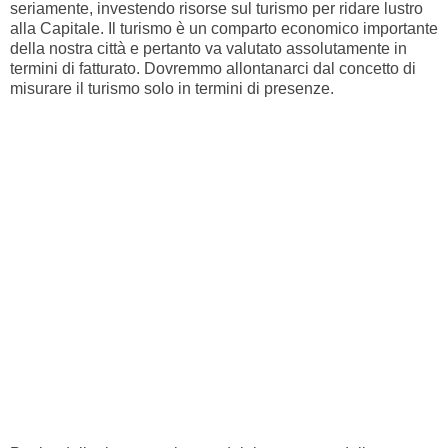
seriamente, investendo risorse sul turismo per ridare lustro
alla Capitale. Il turismo è un comparto economico importante
della nostra città e pertanto va valutato assolutamente in
termini di fatturato. Dovremmo allontanarci dal concetto di
misurare il turismo solo in termini di presenze.