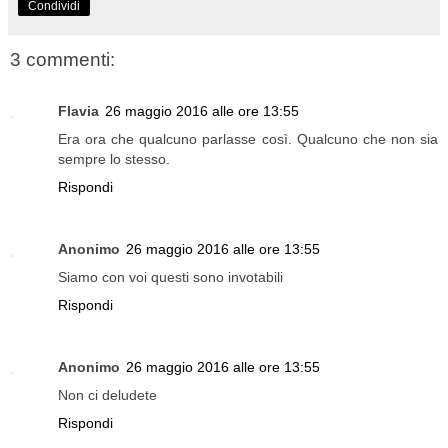
Condividi
3 commenti:
Flavia
26 maggio 2016 alle ore 13:55
Era ora che qualcuno parlasse così. Qualcuno che non sia
sempre lo stesso.
Rispondi
Anonimo
26 maggio 2016 alle ore 13:55
Siamo con voi questi sono invotabili
Rispondi
Anonimo
26 maggio 2016 alle ore 13:55
Non ci deludete
Rispondi