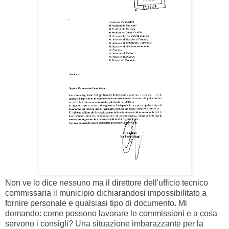
Non ve lo dice nessuno ma il direttore dell'ufficio tecnico
commissaria il municipio dichiarandosi impossibilitato a
fornire personale e qualsiasi tipo di documento. Mi
domando: come possono lavorare le commissioni e a cosa
servono i consigli? Una situazione imbarazzante per la