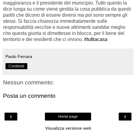
maggioranza e il presidente del municipio. Tutto questo la
dice lunga su come viene gestita la cosa pubblica da questi
partiti che dicono di essere diversi ma poi sono sempre gli
stessi. Si faccia chiarezza immediatamente sulle
responsabilità vecchie e nuove altrimenti sarebbe meglio
che questa giunta si dimettesse in blocco, per il bene del
territorio e dei residenti che ci vivono.
#tuttiacasa
Paolo Ferrara
Condividi
Nessun commento:
Posta un commento
‹
›
Home page
Visualizza versione web