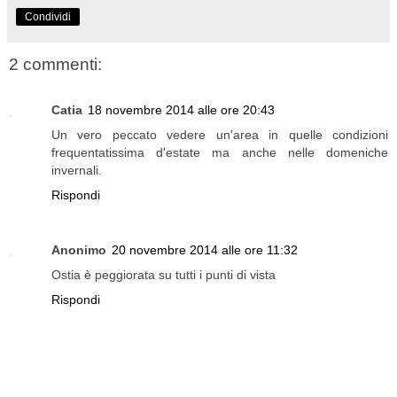
Condividi
2 commenti:
Catia
18 novembre 2014 alle ore 20:43
Un vero peccato vedere un'area in quelle condizioni
frequentatissima d'estate ma anche nelle domeniche
invernali.
Rispondi
Anonimo
20 novembre 2014 alle ore 11:32
Ostia è peggiorata su tutti i punti di vista
Rispondi