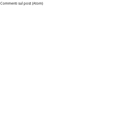
:
Commenti sul post (Atom)