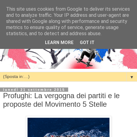
This site uses cookies from Google to deliver its services
and to analyze traffic. Your IP address and user-agent are
shared with Google along with performance and security
metrics to ensure quality of service, generate usage
statistics, and to detect and address abuse.
LEARN MORE
GOT IT
▼
lunedì 21 settembre 2015
Profughi: La vergogna dei partiti e le
proposte del Movimento 5 Stelle