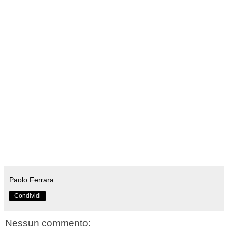
Paolo Ferrara
Condividi
Nessun commento: