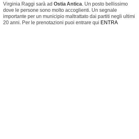
Virginia Raggi sarà ad
Ostia Antica
. Un posto bellissimo
dove le persone sono molto accoglienti. Un segnale
importante per un municipio maltrattato dai partiti negli ultimi
20 anni. Per le prenotazioni puoi entrare qui
ENTRA