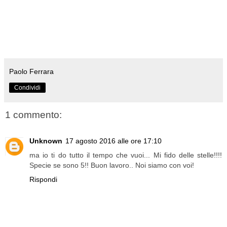
Paolo Ferrara
Condividi
1 commento:
Unknown
17 agosto 2016 alle ore 17:10
ma io ti do tutto il tempo che vuoi... Mi fido delle stelle!!!!
Specie se sono 5!! Buon lavoro.. Noi siamo con voi!
Rispondi