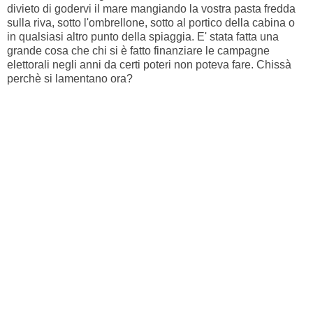
divieto di godervi il mare mangiando la vostra pasta fredda
sulla riva, sotto l'ombrellone, sotto al portico della cabina o
in qualsiasi altro punto della spiaggia. E' stata fatta una
grande cosa che chi si è fatto finanziare le campagne
elettorali negli anni da certi poteri non poteva fare. Chissà
perchè si lamentano ora?