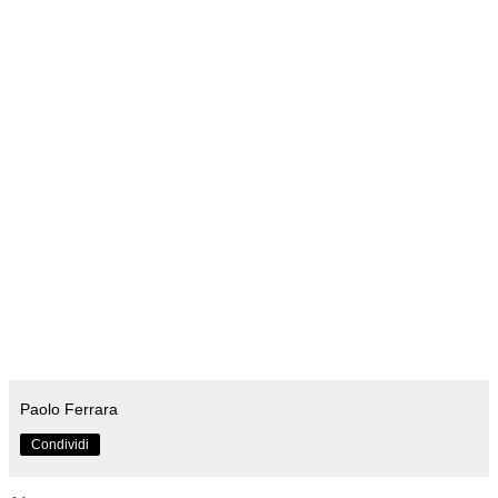
Paolo Ferrara
Condividi