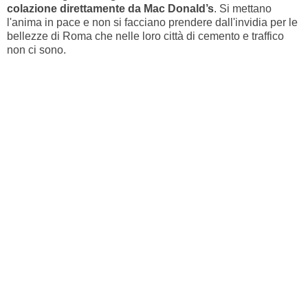
colazione direttamente da Mac Donald’s
. Si mettano
l'anima in pace e non si facciano prendere dall'invidia per le
bellezze di Roma che nelle loro città di cemento e traffico
non ci sono.