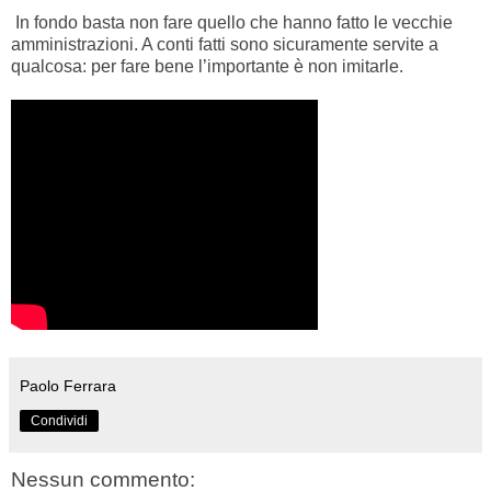
In fondo basta non fare quello che hanno fatto le vecchie
amministrazioni. A conti fatti sono sicuramente servite a
qualcosa: per fare bene l’importante è non imitarle.
Paolo Ferrara
Condividi
Nessun commento: