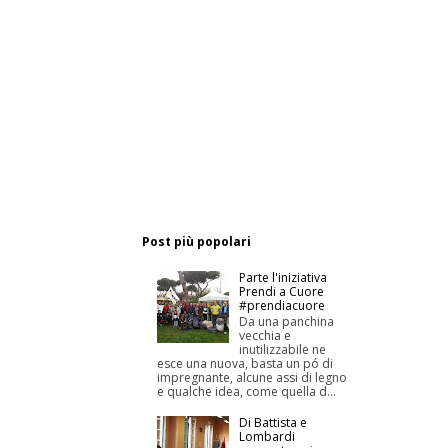
Post più popolari
Parte l'iniziativa
Prendi a Cuore
#prendiacuore
Da una panchina
vecchia e
inutilizzabile ne
esce una nuova, basta un pó di
impregnante, alcune assi di legno
e qualche idea, come quella d...
Di Battista e
Lombardi