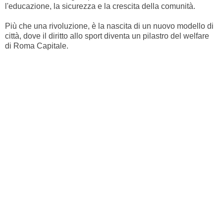
l'educazione, la sicurezza e la crescita della comunità.
Più che una rivoluzione, è la nascita di un nuovo modello di
città, dove il diritto allo sport diventa un pilastro del welfare
di Roma Capitale.