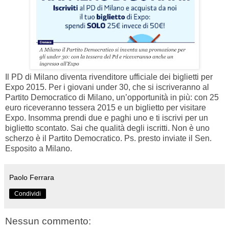
Il PD di Milano diventa rivenditore ufficiale dei biglietti per
Expo 2015. Per i giovani under 30, che si iscriveranno al
Partito Democratico di Milano, un’opportunità in più: con 25
euro riceveranno tessera 2015 e un biglietto per visitare
Expo. Insomma prendi due e paghi uno e ti iscrivi per un
biglietto scontato. Sai che qualità degli iscritti. Non è uno
scherzo è il Partito Democratico. Ps. presto inviate il Sen.
Esposito a Milano.
Paolo Ferrara
Condividi
Nessun commento: