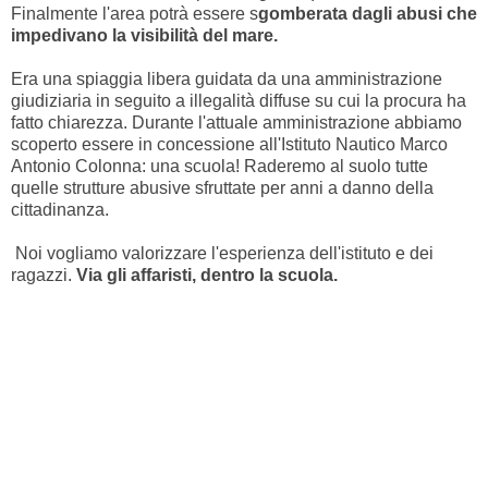
Finalmente l'area potrà essere s
gomberata dagli abusi che
impedivano la visibilità del mare.
Era una spiaggia libera guidata da una amministrazione
giudiziaria in seguito a illegalità diffuse su cui la procura ha
fatto chiarezza. Durante l'attuale amministrazione abbiamo
scoperto essere in concessione all'Istituto Nautico Marco
Antonio Colonna: una scuola! Raderemo al suolo tutte
quelle strutture abusive sfruttate per anni a danno della
cittadinanza.
Noi vogliamo valorizzare l'esperienza dell'istituto e dei
ragazzi.
Via gli affaristi, dentro la scuola.