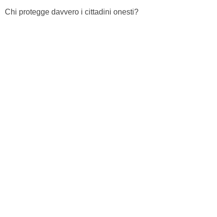
Chi protegge davvero i cittadini onesti?